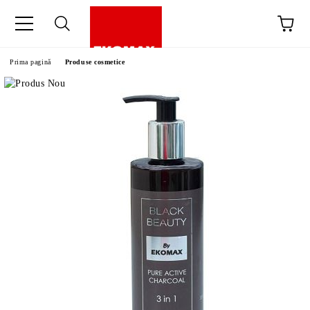
Prima pagină
Produse cosmetice