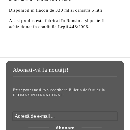
Disponibil in flacon de 330 ml si canistra 5 litri.
Acest produs este fabricat în România și poate fi
achizitionat în condițiile Legii 448/2006.
Abonați-vă la noutăți!
Enter your email to subscribe to Buletin de Știri de la
EKOMAX INTERNATIONAL: