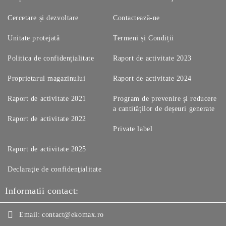
Cercetare și dezvoltare
Contactează-ne
Unitate protejată
Termeni și Condiții
Politica de confidențialitate
Raport de activitate 2023
Proprietarul magazinului
Raport de activitate 2024
Raport de activitate 2021
Program de prevenire și reducere
a cantităților de deșeuri generate
Raport de activitate 2022
Private label
Raport de activitate 2025
Declaraţie de confidenţialitate
Informatii contact:
Email:
contact@ekomax.ro