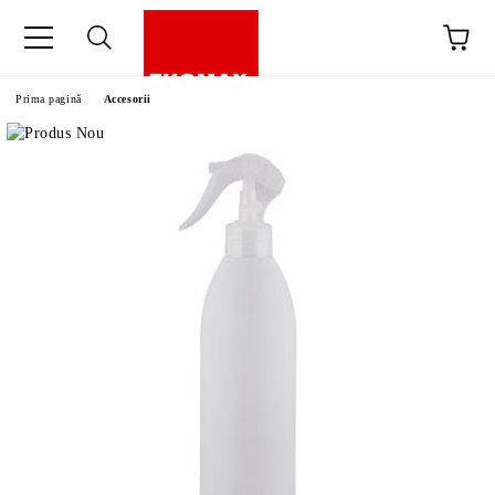
Prima pagină
Accesorii