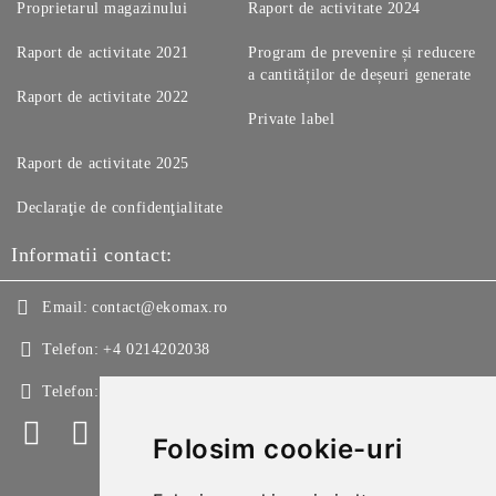
Proprietarul magazinului
Raport de activitate 2024
Raport de activitate 2021
Program de prevenire și reducere
a cantităților de deșeuri generate
Raport de activitate 2022
Private label
Raport de activitate 2025
Declaraţie de confidenţialitate
Informatii contact:
Email:
contact@ekomax.ro
Telefon:
+4 0214202038
Telefon:
+4 0214213150
Folosim cookie-uri