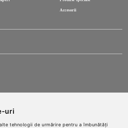
Accesorii
-uri
 alte tehnologii de urmărire pentru a îmbunătăți