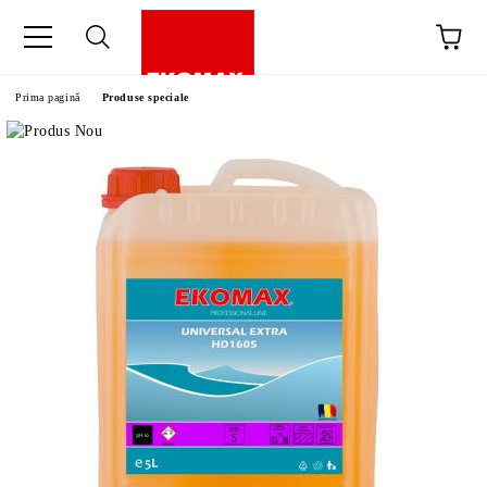
Prima pagină
Produse speciale