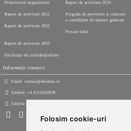
Proprietarul magazinului
Raport de activitate 2024
Raport de activitate 2021
Program de prevenire și reducere
a cantităților de deșeuri generate
Raport de activitate 2022
Private label
Raport de activitate 2025
Declaraţie de confidenţialitate
Informatii contact:
Email:
contact@ekomax.ro
Telefon:
+4 0214202038
Telefon:
+4 0214213150
Folosim cookie-uri