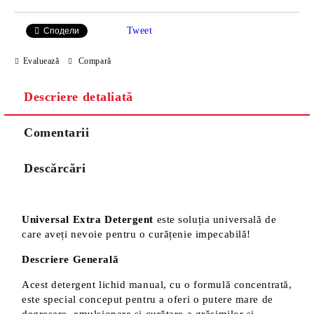
Tweet
Сподели
Evaluează
Compară
Descriere detaliată
Comentarii
Descărcări
Universal Extra Detergent
este soluția universală de
care aveți nevoie pentru o curățenie impecabilă!
Descriere Generală
Acest detergent lichid manual, cu o formulă concentrată,
este special conceput pentru a oferi o putere mare de