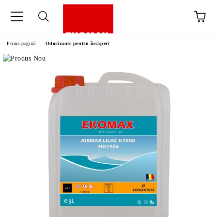
Prima pagină
Odorizante pentru încăperi