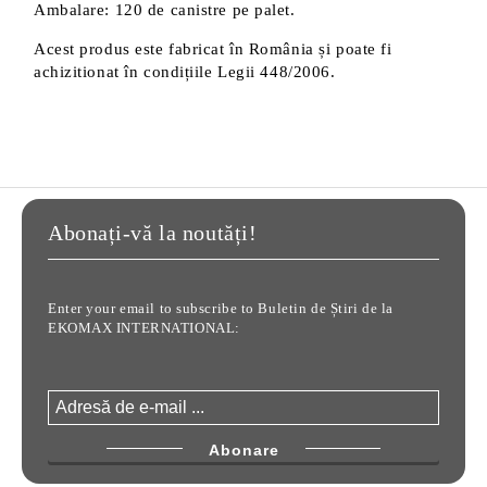
Ambalare: 120 de canistre pe palet.
Acest produs este fabricat în România și poate fi
achizitionat în condițiile Legii 448/2006.
Abonați-vă la noutăți!
Enter your email to subscribe to Buletin de Știri de la
EKOMAX INTERNATIONAL: