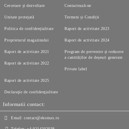
Cercetare și dezvoltare
Contactează-ne
Unitate protejată
Termeni și Condiții
Politica de confidențialitate
Raport de activitate 2023
Proprietarul magazinului
Raport de activitate 2024
Raport de activitate 2021
Program de prevenire și reducere
a cantităților de deșeuri generate
Raport de activitate 2022
Private label
Raport de activitate 2025
Declaraţie de confidenţialitate
Informatii contact:
Email:
contact@ekomax.ro
Telefon:
+4 0214202038