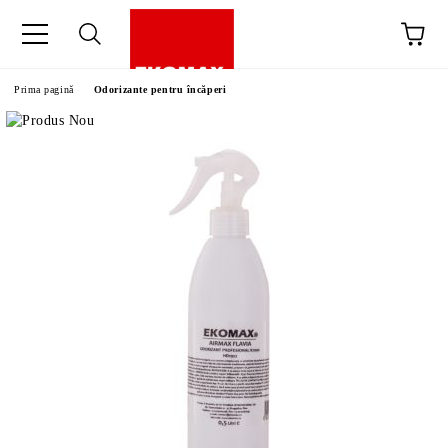
Prima pagină
Odorizante pentru încăperi