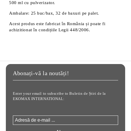
500 ml cu pulverizator.
Ambalare: 25 buc/bax, 32 de baxuri pe palet.
Acest produs este fabricat în România și poate fi
achizitionat în condițiile Legii 448/2006.
Abonați-vă la noutăți!
Enter your email to subscribe to Buletin de Știri de la
EKOMAX INTERNATIONAL: