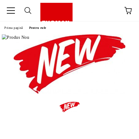
Prima pagină
Pentru rufe