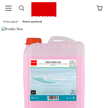
Prima pagină
Pentru pardoseli