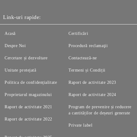
Link-uri rapide:
Acasă
Certificări
Despre Noi
Procedură reclamaţii
Cercetare și dezvoltare
Contactează-ne
Unitate protejată
Termeni și Condiții
Politica de confidențialitate
Raport de activitate 2023
Proprietarul magazinului
Raport de activitate 2024
Raport de activitate 2021
Program de prevenire și reducere
a cantităților de deșeuri generate
Raport de activitate 2022
Private label