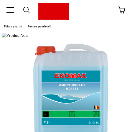
Prima pagină
Pentru pardoseli