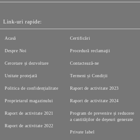
Link-uri rapide:
Acasă
Certificări
Despre Noi
Procedură reclamaţii
Cercetare și dezvoltare
Contactează-ne
Unitate protejată
Termeni și Condiții
Politica de confidențialitate
Raport de activitate 2023
Proprietarul magazinului
Raport de activitate 2024
Raport de activitate 2021
Program de prevenire și reducere
a cantităților de deșeuri generate
Raport de activitate 2022
Private label