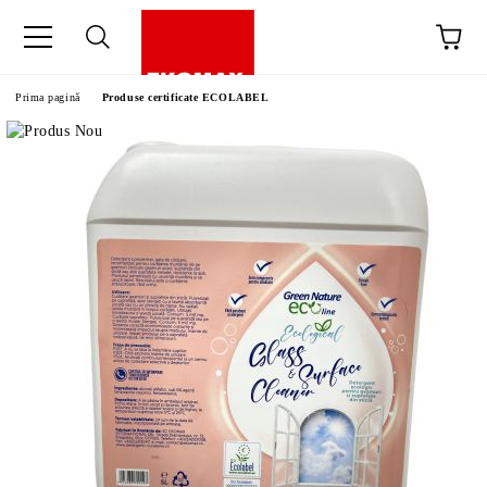
Prima pagină
Produse certificate ECOLABEL