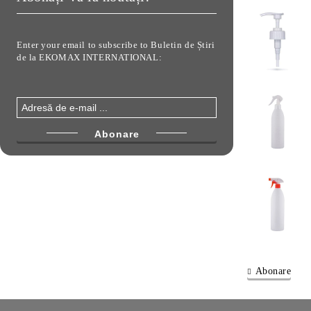
Enter your email to subscribe to Buletin de Știri
de la EKOMAX INTERNATIONAL:
Abonare